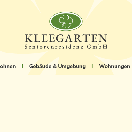
Wohnen
Gebäude & Umgebung
Wohnungen