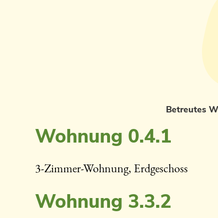
Betreutes 
Wohnung 0.4.1
3-Zimmer-Wohnung, Erdgeschoss
Wohnung 3.3.2