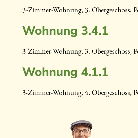
3-Zimmer-Wohnung, 3. Obergeschoss, P
Wohnung 3.4.1
3-Zimmer-Wohnung, 3. Obergeschoss, P
Wohnung 4.1.1
3-Zimmer-Wohnung, 4. Obergeschoss, P