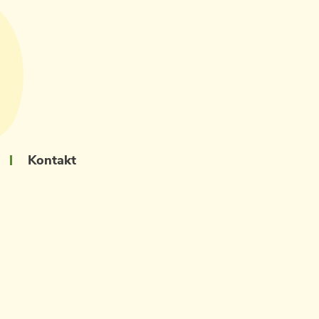
Kontakt