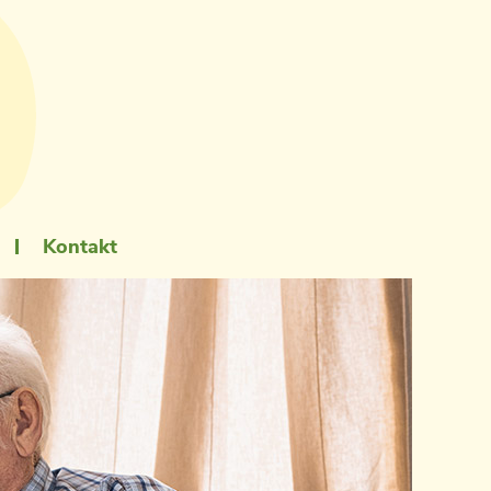
Kontakt