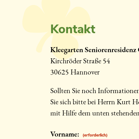
Kontakt
Kleegarten Seniorenresiden
Kirchröder Straße 54
30625 Hannover
Sollten Sie noch Informationen
Sie sich bitte bei Herrn Kur
mit Hilfe dem unten stehende
Vorname:
(erforderlich)