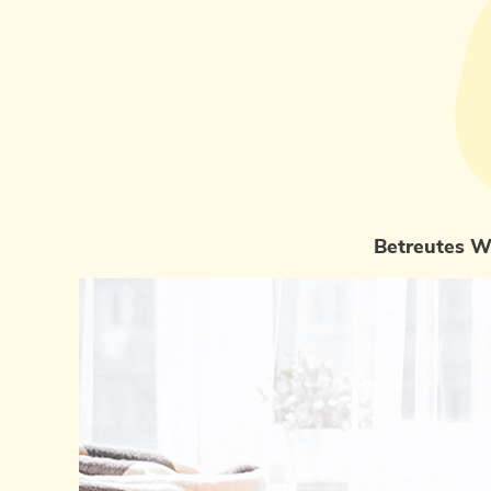
Betreutes 