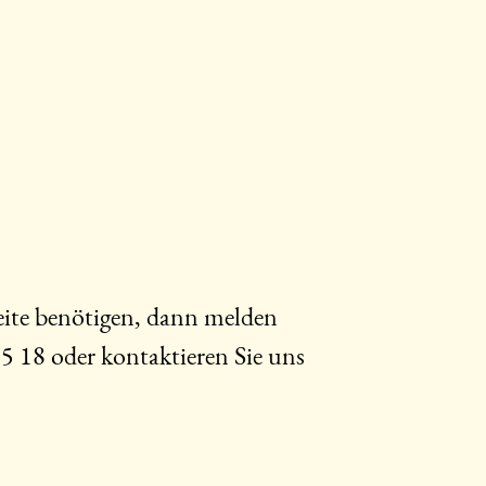
eite benötigen, dann melden
15 18
oder kontaktieren Sie uns