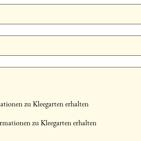
ationen zu Kleegarten erhalten
rmationen zu Kleegarten erhalten