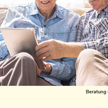
Beratung 