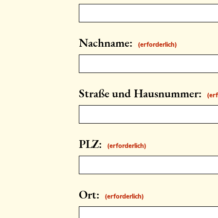
Nachname:
(erforderlich)
Straße und Hausnummer:
(er
PLZ:
(erforderlich)
Ort:
(erforderlich)