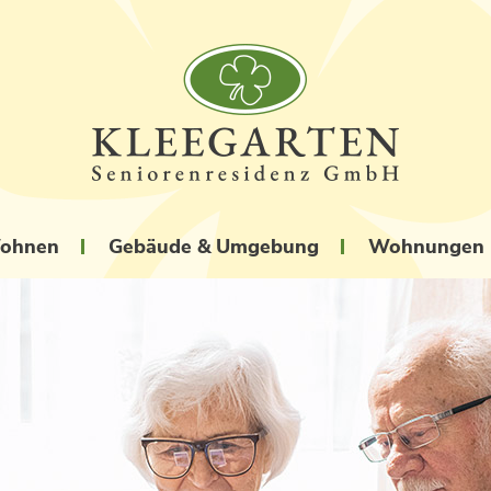
Wohnen
Gebäude & Umgebung
Wohnungen