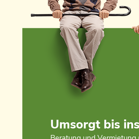
Umsorgt bis ins
Beratung und Vermietung 