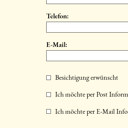
Telefon:
E-Mail:
Kontakt
Besichtigung erwünscht
Auswahl
Ich möchte per Post Inform
Ich möchte per E-Mail Info