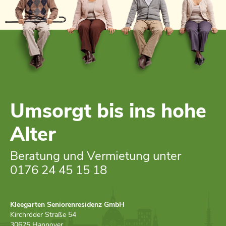
Umsorgt bis ins hohe
Alter
Beratung und Vermietung unter
0176 24 45 15 18
Kleegarten Seniorenresidenz GmbH
Kirchröder Straße 54
30625 Hannover