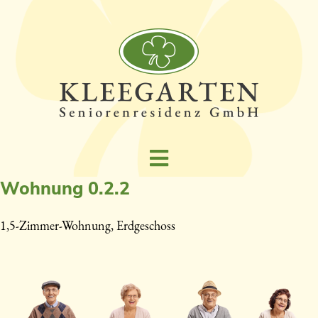
Wohnung 0.2.2
1,5-Zimmer-Wohnung, Erdgeschoss