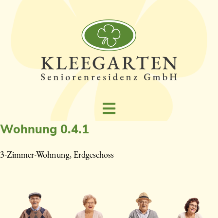
Wohnung 0.4.1
3-Zimmer-Wohnung, Erdgeschoss