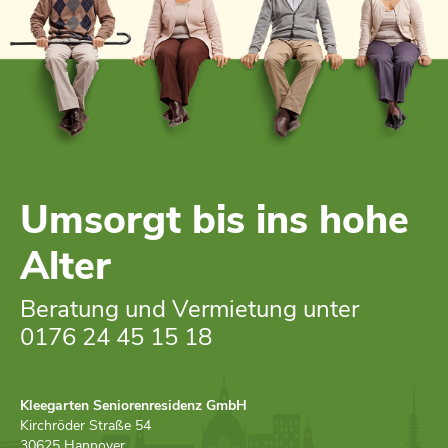
Umsorgt bis ins hohe
Alter
Beratung und Vermietung unter
0176 24 45 15 18
Kleegarten Seniorenresidenz GmbH
Kirchröder Straße 54
30625 Hannover