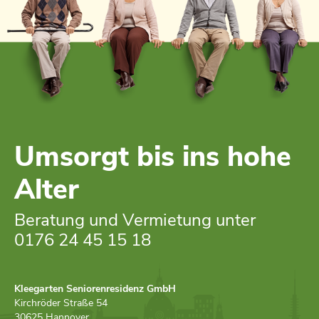
Umsorgt bis ins hohe
Alter
Beratung und Vermietung unter
0176 24 45 15 18
Kleegarten Seniorenresidenz GmbH
Kirchröder Straße 54
30625 Hannover