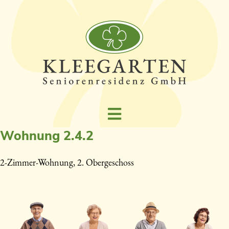
Wohnung 2.4.2
2-Zimmer-Wohnung, 2. Obergeschoss