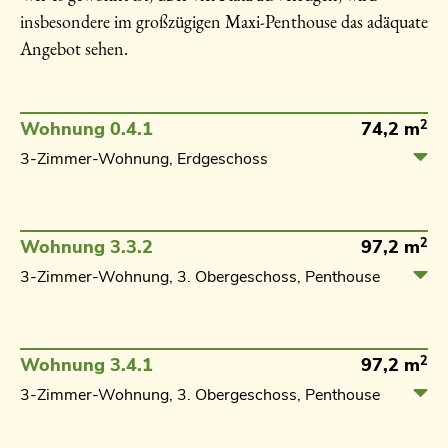
insbesondere im großzügigen Maxi-Penthouse das adäquate
Angebot sehen.
2
Wohnung 0.4.1
74,2 m
3-Zimmer-Wohnung, Erdgeschoss
2
Wohnung 3.3.2
97,2 m
3-Zimmer-Wohnung, 3. Obergeschoss, Penthouse
2
Wohnung 3.4.1
97,2 m
3-Zimmer-Wohnung, 3. Obergeschoss, Penthouse