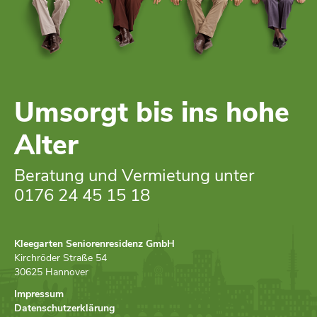
Umsorgt bis ins hohe
Alter
Beratung und Vermietung unter
0176 24 45 15 18
Kleegarten Seniorenresidenz GmbH
Kirchröder Straße 54
30625 Hannover
Impressum
Datenschutzerklärung