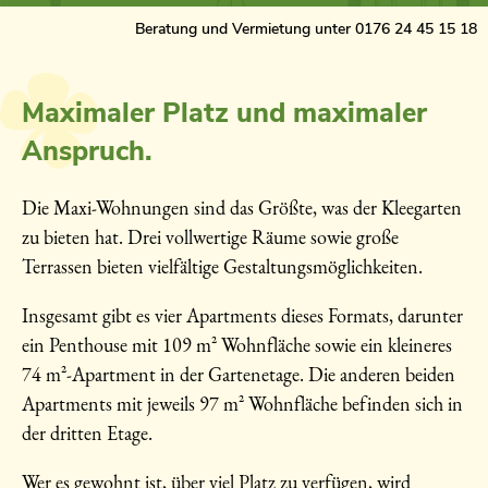
Beratung und Vermietung unter
0176 24 45 15 18
Maximaler Platz und maximaler
Anspruch.
Die Maxi-Wohnungen sind das Größte, was der Kleegarten
zu bieten hat. Drei vollwertige Räume sowie große
Terrassen bieten vielfältige Gestaltungsmöglichkeiten.
Insgesamt gibt es vier Apartments dieses Formats, darunter
ein Penthouse mit 109 m² Wohnfläche sowie ein kleineres
74 m²-Apartment in der Gartenetage. Die anderen beiden
Apartments mit jeweils 97 m² Wohnfläche befinden sich in
der dritten Etage.
Wer es gewohnt ist, über viel Platz zu verfügen, wird