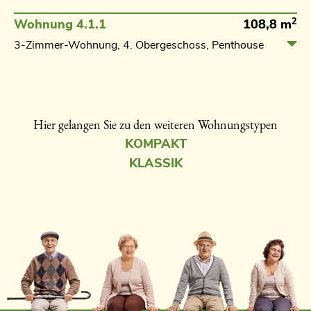
2
Wohnung 4.1.1
108,8 m
3-Zimmer-Wohnung, 4. Obergeschoss, Penthouse
Hier gelangen Sie zu den weiteren Wohnungstypen
KOMPAKT
KLASSIK